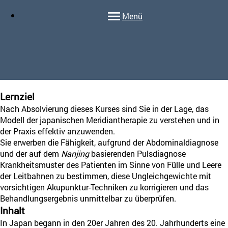
Menü
Lernziel
Nach Absolvierung dieses Kurses sind Sie in der Lage, das
Modell der japanischen Meridiantherapie zu verstehen und in
der Praxis effektiv anzuwenden.
Sie erwerben die Fähigkeit, aufgrund der Abdominaldiagnose
und der auf dem
Nanjing
basierenden Pulsdiagnose
Krankheitsmuster des Patienten im Sinne von Fülle und Leere
der Leitbahnen zu bestimmen, diese Ungleichgewichte mit
vorsichtigen Akupunktur-Techniken zu korrigieren und das
Behandlungsergebnis unmittelbar zu überprüfen.
Inhalt
In Japan begann in den 20er Jahren des 20. Jahrhunderts eine