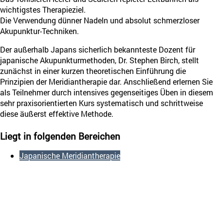
wichtigstes Therapieziel.
Die Verwendung dünner Nadeln und absolut schmerzloser
Akupunktur-Techniken.
Der außerhalb Japans sicherlich bekannteste Dozent für
japanische Akupunkturmethoden, Dr. Stephen Birch, stellt
zunächst in einer kurzen theoretischen Einführung die
Prinzipien der Meridiantherapie dar. Anschließend erlernen Sie
als Teilnehmer durch intensives gegenseitiges Üben in diesem
sehr praxisorientierten Kurs systematisch und schrittweise
diese äußerst effektive Methode.
Stephen
Birch
Liegt in folgenden Bereichen
Japanische Meridiantherapie