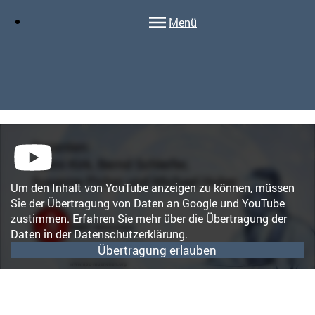
Menü
Um den Inhalt von YouTube anzeigen zu können, müssen
Sie der Übertragung von Daten an Google und YouTube
zustimmen. Erfahren Sie mehr über die Übertragung der
Daten in der Datenschutzerklärung.
Übertragung erlauben