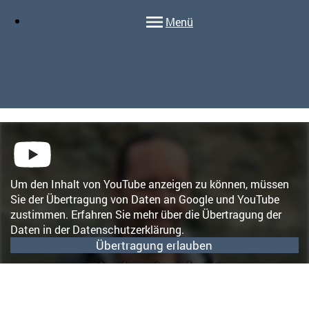
Menü
Um den Inhalt von YouTube anzeigen zu können, müssen
Sie der Übertragung von Daten an Google und YouTube
zustimmen. Erfahren Sie mehr über die Übertragung der
Daten in der Datenschutzerklärung.
Übertragung erlauben