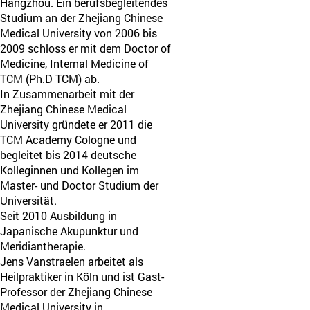
Hangzhou. Ein berufsbegleitendes
Studium an der Zhejiang Chinese
Medical University von 2006 bis
2009 schloss er mit dem Doctor of
Medicine, Internal Medicine of
TCM (Ph.D TCM) ab.
In Zusammenarbeit mit der
Zhejiang Chinese Medical
University gründete er 2011 die
TCM Academy Cologne und
begleitet bis 2014 deutsche
Kolleginnen und Kollegen im
Master- und Doctor Studium der
Universität.
Seit 2010 Ausbildung in
Japanische Akupunktur und
Meridiantherapie.
Jens Vanstraelen arbeitet als
Heilpraktiker in Köln und ist Gast-
Professor der Zhejiang Chinese
Medical University in