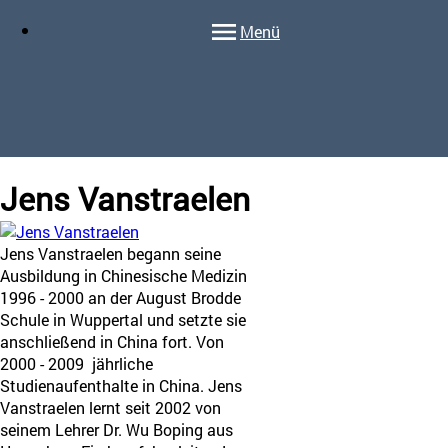
Menü
Jens
Vanstraelen
Jens Vanstraelen begann seine
Ausbildung in Chinesische Medizin
1996 - 2000 an der August Brodde
Schule in Wuppertal und setzte sie
anschließend in China fort. Von
2000 - 2009 jährliche
Studienaufenthalte in China. Jens
Vanstraelen lernt seit 2002 von
seinem Lehrer Dr. Wu Boping aus