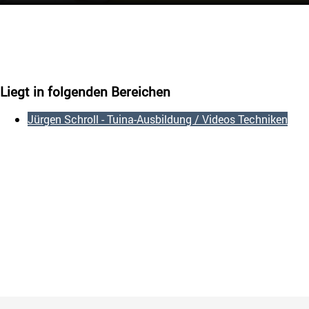
Liegt in folgenden Bereichen
Jürgen Schroll - Tuina-Ausbildung / Videos Techniken