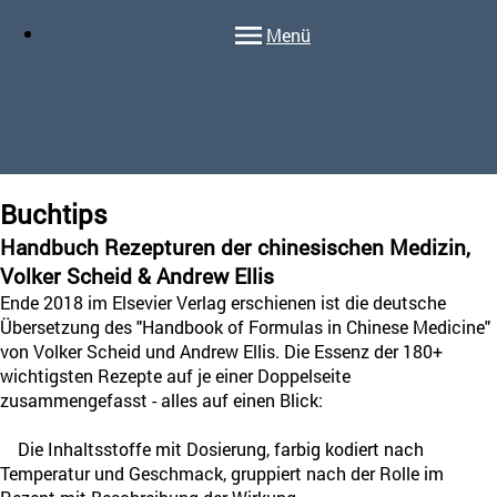
Menü
Buchtips
Handbuch Rezepturen der chinesischen Medizin,
Volker Scheid & Andrew Ellis
Ende 2018 im Elsevier Verlag erschienen ist die deutsche
Übersetzung des "Handbook of Formulas in Chinese Medicine"
von Volker Scheid und Andrew Ellis. Die Essenz der 180+
wichtigsten Rezepte auf je einer Doppelseite
zusammengefasst - alles auf einen Blick:
Die Inhaltsstoffe mit Dosierung, farbig kodiert nach
Temperatur und Geschmack, gruppiert nach der Rolle im