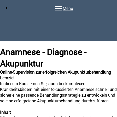
Menü
Anamnese - Diagnose -
Akupunktur
Online-Supervision zur erfolgreichen Akupunkturbehandlung
Lernziel
In diesem Kurs lernen Sie, auch bei komplexen
Krankheitsbildern mit einer fokussierten Anamnese schnell und
sicher eine passende Behandlungsstrategie zu entwickeln und
so eine erfolgreiche Akupunkturbehandlung durchzuführen.
Inhalt