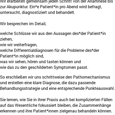
Wir erarbeiten gemeinsam jeden Schritt von der Anamnese bis
zur Akupunktur. Ein*e Patient*in pro Abend wird befragt,
untersucht, diagnostiziert und behandelt.
Wir besprechen im Detail,
welche Schlüsse wir aus den Aussagen des*der Patient*in
ziehen,
wie wir weiterfragen,
welche Differentialdiagnosen für die Probleme des*der
Patient*in möglich sind,
was wir sehen, hören und tasten können und
wie das zu den geschilderten Symptomen passt.
So erschließen wir uns schrittweise den Pathomechanismus
und erstellen eine klare Diagnose, die dazu passende
Behandlungsstrategie und eine entsprechende Punkteauswahl.
Sie lernen, wie Sie in ihrer Praxis auch bei komplizierten Fällen
auf das Wesentliche fokussiert bleiben, die Zusammenhänge
erkennen und ihre Patient*innen zielgenau behandeln können.