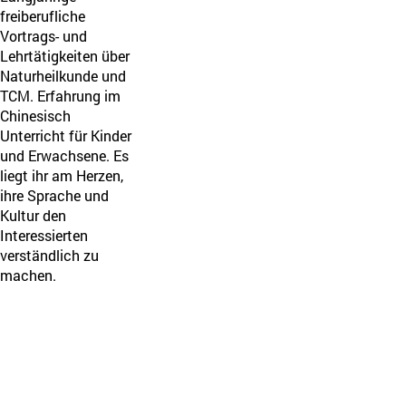
freiberufliche
Vortrags- und
Lehrtätigkeiten über
Naturheilkunde und
TCM. Erfahrung im
Chinesisch
Unterricht für Kinder
und Erwachsene. Es
liegt ihr am Herzen,
ihre Sprache und
Kultur den
Interessierten
verständlich zu
machen.