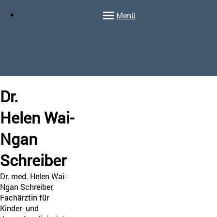
Menü
Dr.
Helen
Wai-
Ngan
Schreiber
Dr. med. Helen Wai-
Ngan Schreiber,
Fachärztin für
Kinder- und