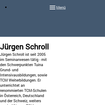
Menü
Jürgen
Schroll
Jürgen Schroll ist seit 2005
im Seminarwesen tätig - mit
den Schwerpunkten Tuina
Grund- und
Intensivausbildungen, sowie
TCM Weiterbildungen. Er
unterrichtet an
renommierten TCM-Schulen
in Österreich, Deutschland
und der Schweiz, weiters