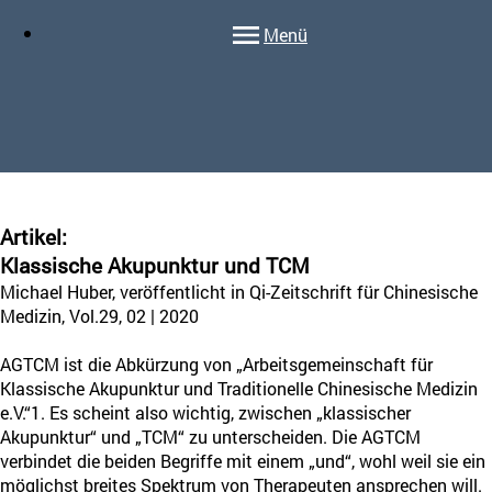
Menü
Artikel:
Klassische Akupunktur und TCM
Michael Huber, veröffentlicht in Qi-Zeitschrift für Chinesische
Medizin, Vol.29, 02 | 2020
AGTCM ist die Abkürzung von „Arbeitsgemeinschaft für
Klassische Akupunktur und Traditionelle Chinesische Medizin
e.V.“1. Es scheint also wichtig, zwischen „klassischer
Akupunktur“ und „TCM“ zu unterscheiden. Die AGTCM
verbindet die beiden Begriffe mit einem „und“, wohl weil sie ein
möglichst breites Spektrum von Therapeuten ansprechen will.