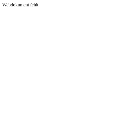
Webdokument fehlt